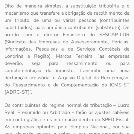
Dito de maneira simples, a substituição tributária é o
mecanismo que transfere a obrigação de recolhimento de
um tributo, de uma ou várias pessoas (contribuintes
substituídos), para um único contribuinte (substituto). De
acordo com o diretor Financeiro do SESCAP-LDR
(Sindicato das Empresas de Assessoramento, Perícias,
Informações, Pesquisas e de Serviços Contábeis de
Londrina e Região), Marcos Ferreira, “as empresas
deverão, seja para ressarcimento ou para
complementação do imposto, transmitir uma nova
declaração acessória: o Arquivo Digital da Recuperação,
do Ressarcimento e da Complementação do ICMS-ST
(ADRC-ST)”.
Os contribuintes do regime normal de tributação – Lucro
Real, Presumido ou Arbitrado – farão os ajustes cabíveis
em conta gráfica e os informarão dentro do SPED Fiscal.
As empresas optantes pelo Simples Nacional, por sua