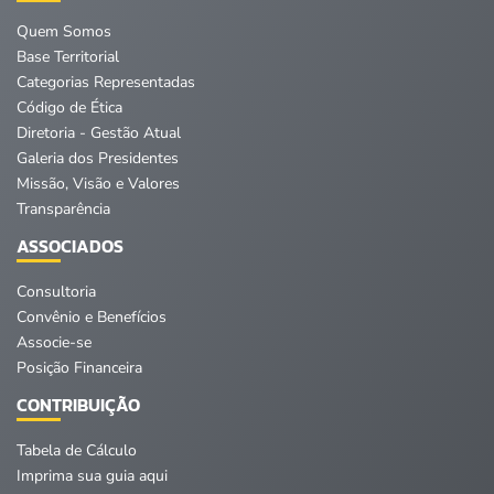
Quem Somos
Base Territorial
Categorias Representadas
Código de Ética
Diretoria - Gestão Atual
Galeria dos Presidentes
Missão, Visão e Valores
Transparência
ASSOCIADOS
Consultoria
Convênio e Benefícios
Associe-se
Posição Financeira
CONTRIBUIÇÃO
Tabela de Cálculo
Imprima sua guia aqui