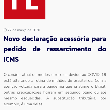
Imprensa
Contato
27 de março de 2020
Novo declaração acessória para
pedido de ressarcimento do
ICMS
O cenário atual de medos e receios devido ao COVID-19
está alterando a rotina de milhões de brasileiros. Com a
atenção voltada para a pandemia que já atinge o Brasil,
outras preocupações ficaram em segundo plano ou até
mesmo esquecidas. A substituição tributária, por
exemplo, é uma delas.