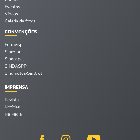
Eventos
Vídeos
Galeria de fotos
CONVENÇÕES
Fetravisp
Sincolon
Sindaspel
SINDASPP
Sindmotos/Sinttrol
IMPRENSA
Revista
Notícias
Na Mídia