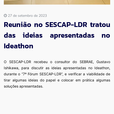
27 de setembro de 2023
Reunião no SESCAP-LDR tratou
das ideias apresentadas no
Ideathon
O SESCAP-LDR recebeu o consultor do SEBRAE, Gustavo
Ishikawa, para discutir as ideias apresentadas no Ideathon,
durante o “7º Fórum SESCAP-LDR”, e verificar a viabilidade de
tirar algumas ideias do papel e colocar em prática algumas
soluções apresentadas.