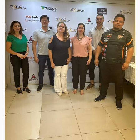
Imprensa
Contato