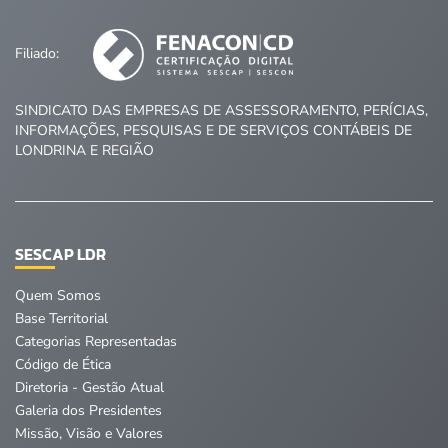
Filiado:
SINDICATO DAS EMPRESAS DE ASSESSORAMENTO, PERÍCIAS,
INFORMAÇÕES, PESQUISAS E DE SERVIÇOS CONTÁBEIS DE
LONDRINA E REGIÃO
SESCAP LDR
Quem Somos
Base Territorial
Categorias Representadas
Código de Ética
Diretoria - Gestão Atual
Galeria dos Presidentes
Missão, Visão e Valores