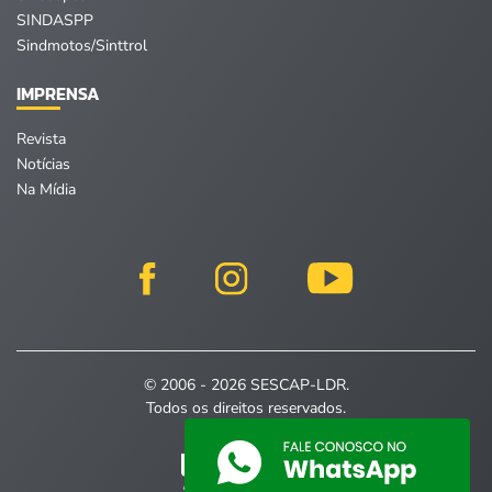
SINDASPP
Sindmotos/Sinttrol
IMPRENSA
Revista
Notícias
Na Mídia
© 2006 - 2026 SESCAP-LDR.
Todos os direitos reservados.