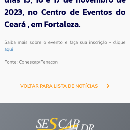
2023, no Centro de Eventos do
Ceará , em Fortaleza.
Saiba mais sobre o evento e faça sua inscrição - clique
aqui
Fonte: Conescap/Fenacon
VOLTAR PARA LISTA DE NOTÍCIAS