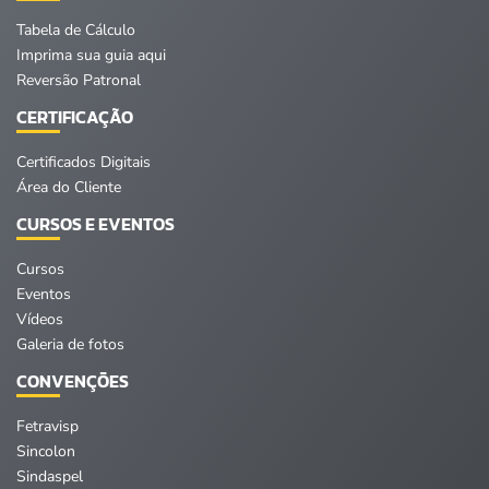
Tabela de Cálculo
Imprima sua guia aqui
Reversão Patronal
CERTIFICAÇÃO
Certificados Digitais
Área do Cliente
CURSOS E EVENTOS
Cursos
Eventos
Vídeos
Galeria de fotos
CONVENÇÕES
Fetravisp
Sincolon
Sindaspel