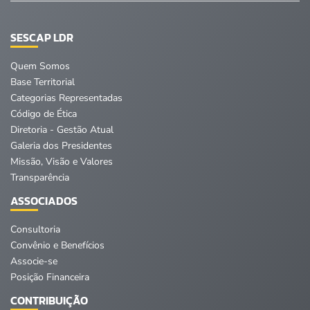
SESCAP LDR
Quem Somos
Base Territorial
Categorias Representadas
Código de Ética
Diretoria - Gestão Atual
Galeria dos Presidentes
Missão, Visão e Valores
Transparência
ASSOCIADOS
Consultoria
Convênio e Benefícios
Associe-se
Posição Financeira
CONTRIBUIÇÃO