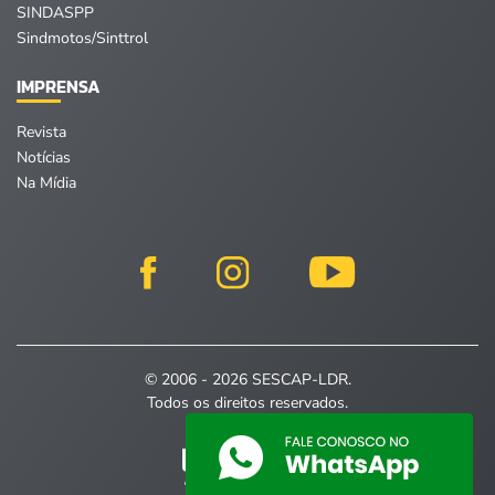
SINDASPP
Sindmotos/Sinttrol
IMPRENSA
Revista
Notícias
Na Mídia
© 2006 - 2026 SESCAP-LDR.
Todos os direitos reservados.