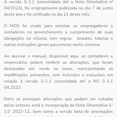
A versão S-1.1 (consolidado até a Nota Orientativa nº
04/2023), foi originalmente publicada no dia 7 de junho
deste ano e foi retificado no dia 21 deste mês.
O MOS foi criado para orientar os empregadores e
contadores no preenchimento e cumprimento de suas
obrigações no eSocial, com regras, leiautes, tabelas e
outras instruções gerais para envios neste sistema.
Ao acessar o manual, disponível
aqui
, os contadores e
empresários podem conferir as alterações, que foram
destacadas em verde no texto, representando as
modificações presentes, com inclusões e exclusões em
relação à versão S-1.1 consolidada até a NO S-1.1
04.2023.
Entre as principais alterações que podem ser notadas
pelos leitores está a incorporação da Nota Orientativa S-
1.0 2022-12, bem como a versão beta de orientações