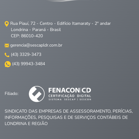
Rua Piauí, 72 - Centro - Edifício Itamaraty - 2º andar
Londrina - Paraná - Brasil
CEP: 86010-420
gerencia@sescapldr.com.br
(43) 3329-3473
(43) 99943-3484
Filiado:
SINDICATO DAS EMPRESAS DE ASSESSORAMENTO, PERÍCIAS,
INFORMAÇÕES, PESQUISAS E DE SERVIÇOS CONTÁBEIS DE
LONDRINA E REGIÃO