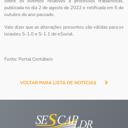
sobre os eventos relativos a processos trabalhistas,
publicada no dia 2 de agosto de 2022 e retificada em 5 de
outubro do ano passado.
Vale dizer que as alterações presentes são válidas para os
leiautes S-1.0 e S-1.1 do eSocial.
Fonte: Portal Contábeis
VOLTAR PARA LISTA DE NOTÍCIAS