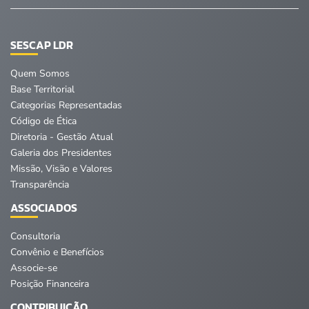
SESCAP LDR
Quem Somos
Base Territorial
Categorias Representadas
Código de Ética
Diretoria - Gestão Atual
Galeria dos Presidentes
Missão, Visão e Valores
Transparência
ASSOCIADOS
Consultoria
Convênio e Benefícios
Associe-se
Posição Financeira
CONTRIBUIÇÃO