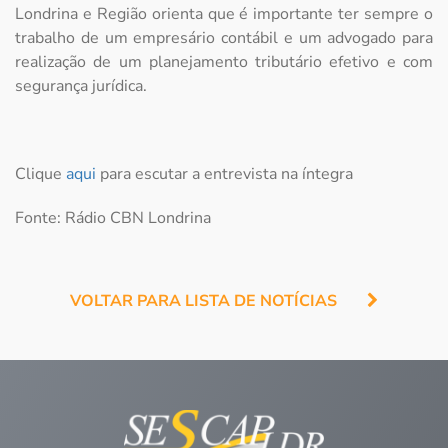
Londrina e Região orienta que é importante ter sempre o
trabalho de um empresário contábil e um advogado para
realização de um planejamento tributário efetivo e com
segurança jurídica.
Clique
aqui
para escutar a entrevista na íntegra
Fonte: Rádio CBN Londrina
VOLTAR PARA LISTA DE NOTÍCIAS