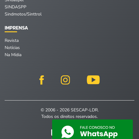
SINDASPP
Sindmotos/Sinttrol
IMPRENSA
Revista
Notícias
Na Mídia
© 2006 - 2026 SESCAP-LDR.
Todos os direitos reservados.