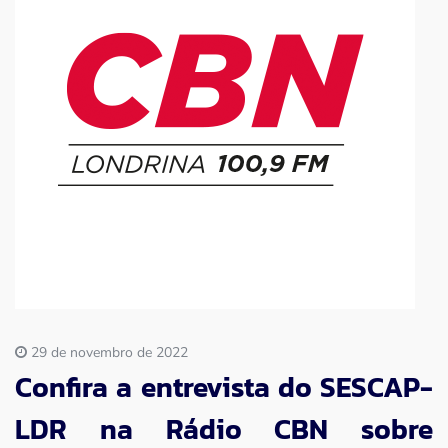
Imprensa
Contato
29 de novembro de 2022
Confira a entrevista do SESCAP-
LDR na Rádio CBN sobre