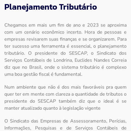
Planejamento Tributário
Chegamos em mais um fim de ano e 2023 se aproxima
com um cenário econômico incerto. Hora de pessoas e
empresas revisarem suas finanças e se organizarem. Para
ter sucesso uma ferramenta é essencial, o planejamento
tributário. O presidente do SESCAP, o Sindicato dos
Serviços Contábeis de Londrina, Euclides Nandes Correia
diz que no Brasil, onde o sistema tributário é complexo
uma boa gestão fiscal é fundamental.
Num ambiente que não é dos mais favoráveis pra quem
quer ter em mente com clareza a quantidade de tributos o
presidente do SESCAP também diz que o ideal é se
manter atualizado quanto à legislação vigente
O Sindicato das Empresas de Assessoramento, Perícias,
Informações, Pesquisas e de Serviços Contábeis de