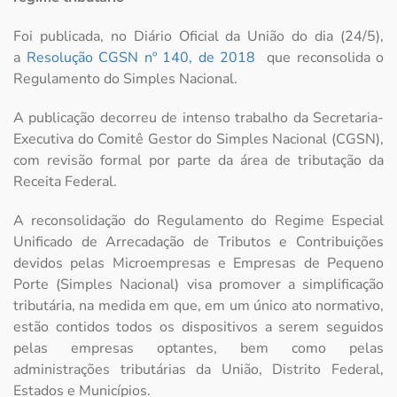
Foi publicada, no Diário Oficial da União do dia (24/5),
a
Resolução CGSN nº 140, de 2018
que reconsolida o
Regulamento do Simples Nacional.
A publicação decorreu de intenso trabalho da Secretaria-
Executiva do Comitê Gestor do Simples Nacional (CGSN),
com revisão formal por parte da área de tributação da
Receita Federal.
A reconsolidação do Regulamento do Regime Especial
Unificado de Arrecadação de Tributos e Contribuições
devidos pelas Microempresas e Empresas de Pequeno
Porte (Simples Nacional) visa promover a simplificação
tributária, na medida em que, em um único ato normativo,
estão contidos todos os dispositivos a serem seguidos
pelas empresas optantes, bem como pelas
administrações tributárias da União, Distrito Federal,
Estados e Municípios.