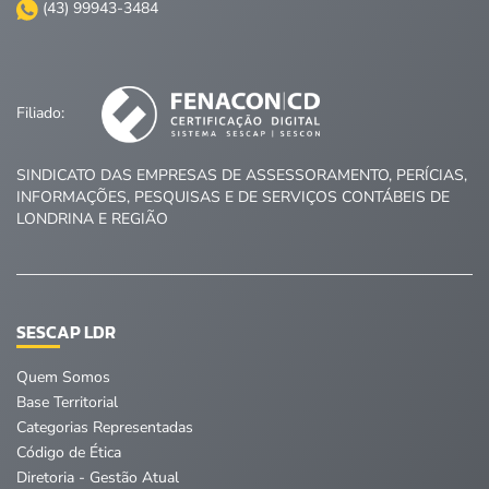
(43) 99943-3484
Filiado:
SINDICATO DAS EMPRESAS DE ASSESSORAMENTO, PERÍCIAS,
INFORMAÇÕES, PESQUISAS E DE SERVIÇOS CONTÁBEIS DE
LONDRINA E REGIÃO
SESCAP LDR
Quem Somos
Base Territorial
Categorias Representadas
Código de Ética
Diretoria - Gestão Atual