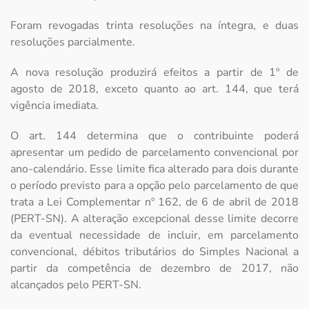
Foram revogadas trinta resoluções na íntegra, e duas
resoluções parcialmente.
A nova resolução produzirá efeitos a partir de 1º de
agosto de 2018, exceto quanto ao art. 144, que terá
vigência imediata.
O art. 144 determina que o contribuinte poderá
apresentar um pedido de parcelamento convencional por
ano-calendário. Esse limite fica alterado para dois durante
o período previsto para a opção pelo parcelamento de que
trata a Lei Complementar nº 162, de 6 de abril de 2018
(PERT-SN). A alteração excepcional desse limite decorre
da eventual necessidade de incluir, em parcelamento
convencional, débitos tributários do Simples Nacional a
partir da competência de dezembro de 2017, não
alcançados pelo PERT-SN.