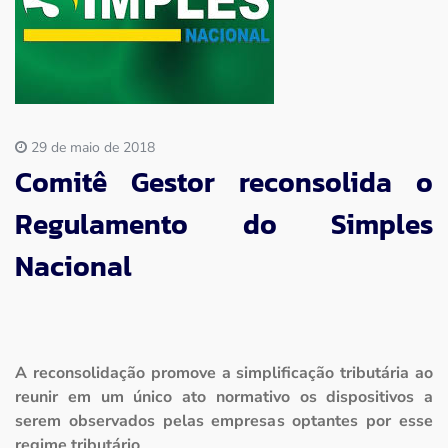
Imprensa
Contato
29 de maio de 2018
Comitê Gestor reconsolida o
Regulamento do Simples
Nacional
A reconsolidação promove a simplificação tributária ao
reunir em um único ato normativo os dispositivos a
serem observados pelas empresas optantes por esse
regime tributário