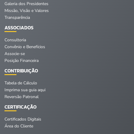
Galeria dos Presidentes
Missão, Visão e Valores
Transparência
ASSOCIADOS
Consultoria
Convênio e Benefícios
Associe-se
Posição Financeira
CONTRIBUIÇÃO
Tabela de Cálculo
Imprima sua guia aqui
Reversão Patronal
CERTIFICAÇÃO
Certificados Digitais
Área do Cliente