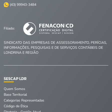
(43) 99943-3484
Filiado:
SINDICATO DAS EMPRESAS DE ASSESSORAMENTO, PERÍCIAS,
INFORMAÇÕES, PESQUISAS E DE SERVIÇOS CONTÁBEIS DE
LONDRINA E REGIÃO
SESCAP LDR
Quem Somos
Base Territorial
Categorias Representadas
Código de Ética
Diretoria - Gestão Atual