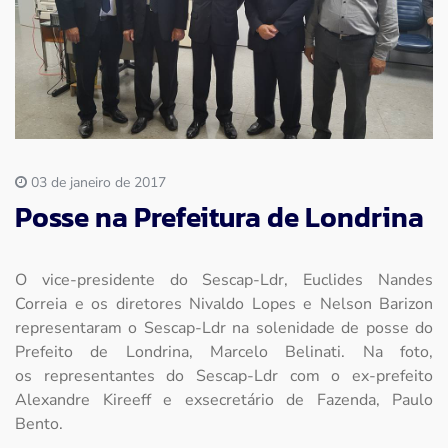
Imprensa
Contato
03 de janeiro de 2017
Posse na Prefeitura de Londrina
O vice-presidente do Sescap-Ldr, Euclides Nandes
Correia e os diretores Nivaldo Lopes e Nelson Barizon
representaram o Sescap-Ldr na solenidade de posse do
Prefeito de Londrina, Marcelo Belinati. Na foto,
os representantes do Sescap-Ldr com o ex-prefeito
Alexandre Kireeff e exsecretário de Fazenda, Paulo
Bento.