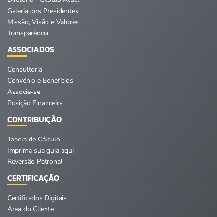
Galeria dos Presidentes
Missão, Visão e Valores
Transparência
ASSOCIADOS
Consultoria
Convênio e Benefícios
Associe-se
Posição Financeira
CONTRIBUIÇÃO
Tabela de Cálculo
Imprima sua guia aqui
Reversão Patronal
CERTIFICAÇÃO
Certificados Digitais
Área do Cliente