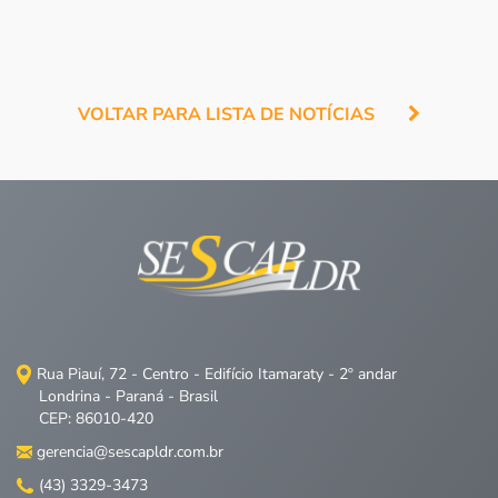
VOLTAR PARA LISTA DE NOTÍCIAS
Rua Piauí, 72 - Centro - Edifício Itamaraty - 2º andar
Londrina - Paraná - Brasil
CEP: 86010-420
gerencia@sescapldr.com.br
(43) 3329-3473