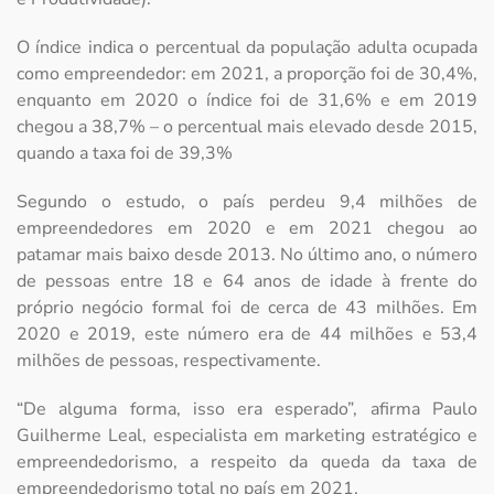
O índice indica o percentual da população adulta ocupada
como empreendedor: em 2021, a proporção foi de 30,4%,
enquanto em 2020 o índice foi de 31,6% e em 2019
chegou a 38,7% – o percentual mais elevado desde 2015,
quando a taxa foi de 39,3%
Segundo o estudo, o país perdeu 9,4 milhões de
empreendedores em 2020 e em 2021 chegou ao
patamar mais baixo desde 2013. No último ano, o número
de pessoas entre 18 e 64 anos de idade à frente do
próprio negócio formal foi de cerca de 43 milhões. Em
2020 e 2019, este número era de 44 milhões e 53,4
milhões de pessoas, respectivamente.
“De alguma forma, isso era esperado”, afirma Paulo
Guilherme Leal, especialista em marketing estratégico e
empreendedorismo, a respeito da queda da taxa de
empreendedorismo total no país em 2021.