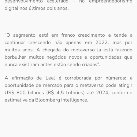
desenvolvimento acelerado – no empreendedorismo
digital nos últimos dois anos.
“O segmento está em franco crescimento e tende a
continuar crescendo não apenas em 2022, mas por
muitos anos. A chegada do metaverso já está fazendo
borbulhar muitos negócios novos e oportunidades que
nunca existiram antes estão sendo criadas”.
A afirmação de Leal é corroborada por números: a
oportunidade de mercado para o metaverso pode atingir
US$ 800 bilhões (R$ 4,5 trilhões) até 2024, conforme
estimativa da Bloomberg Intelligence.