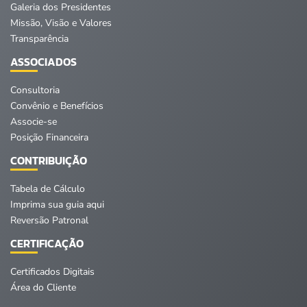
Galeria dos Presidentes
Missão, Visão e Valores
Transparência
ASSOCIADOS
Consultoria
Convênio e Benefícios
Associe-se
Posição Financeira
CONTRIBUIÇÃO
Tabela de Cálculo
Imprima sua guia aqui
Reversão Patronal
CERTIFICAÇÃO
Certificados Digitais
Área do Cliente