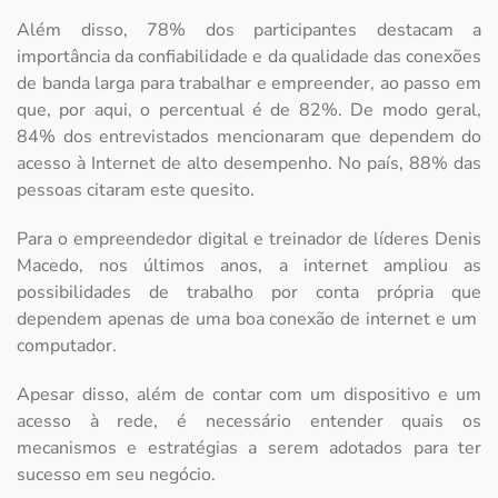
Além disso, 78% dos participantes destacam a
importância da confiabilidade e da qualidade das conexões
de banda larga para trabalhar e empreender, ao passo em
que, por aqui, o percentual é de 82%. De modo geral,
84% dos entrevistados mencionaram que dependem do
acesso à Internet de alto desempenho. No país, 88% das
pessoas citaram este quesito.
Para o empreendedor digital e treinador de líderes Denis
Macedo, nos últimos anos, a internet ampliou as
possibilidades de trabalho por conta própria que
dependem apenas de uma boa conexão de internet e um
computador.
Apesar disso, além de contar com um dispositivo e um
acesso à rede, é necessário entender quais os
mecanismos e estratégias a serem adotados para ter
sucesso em seu negócio.