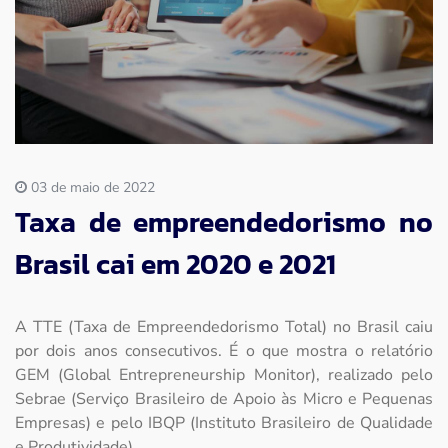
Imprensa
Contato
03 de maio de 2022
Taxa de empreendedorismo no
Brasil cai em 2020 e 2021
A TTE (Taxa de Empreendedorismo Total) no Brasil caiu
por dois anos consecutivos. É o que mostra o relatório
GEM (Global Entrepreneurship Monitor), realizado pelo
Sebrae (Serviço Brasileiro de Apoio às Micro e Pequenas
Empresas) e pelo IBQP (Instituto Brasileiro de Qualidade
e Produtividade).