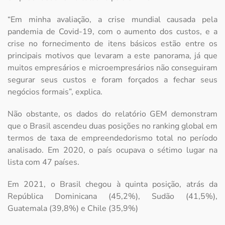
“Em minha avaliação, a crise mundial causada pela
pandemia de Covid-19, com o aumento dos custos, e a
crise no fornecimento de itens básicos estão entre os
principais motivos que levaram a este panorama, já que
muitos empresários e microempresários não conseguiram
segurar seus custos e foram forçados a fechar seus
negócios formais”, explica.
Não obstante, os dados do relatório GEM demonstram
que o Brasil ascendeu duas posições no ranking global em
termos de taxa de empreendedorismo total no período
analisado. Em 2020, o país ocupava o sétimo lugar na
lista com 47 países.
Em 2021, o Brasil chegou à quinta posição, atrás da
República Dominicana (45,2%), Sudão (41,5%),
Guatemala (39,8%) e Chile (35,9%)