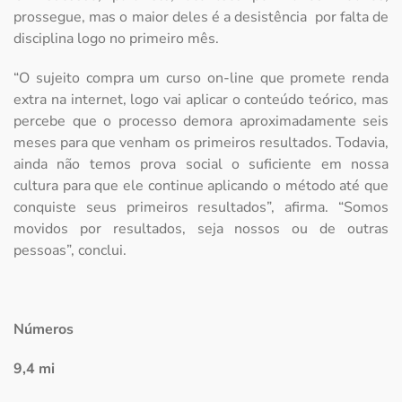
prossegue, mas o maior deles é a desistência por falta de
disciplina logo no primeiro mês.
“O sujeito compra um curso on-line que promete renda
extra na internet, logo vai aplicar o conteúdo teórico, mas
percebe que o processo demora aproximadamente seis
meses para que venham os primeiros resultados. Todavia,
ainda não temos prova social o suficiente em nossa
cultura para que ele continue aplicando o método até que
conquiste seus primeiros resultados”, afirma. “Somos
movidos por resultados, seja nossos ou de outras
pessoas”, conclui.
Números
9,4 mi