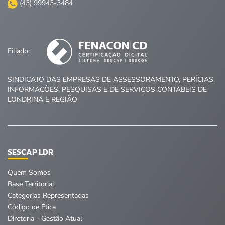
(43) 99943-3484
Filiado:
SINDICATO DAS EMPRESAS DE ASSESSORAMENTO, PERÍCIAS,
INFORMAÇÕES, PESQUISAS E DE SERVIÇOS CONTÁBEIS DE
LONDRINA E REGIÃO
SESCAP LDR
Quem Somos
Base Territorial
Categorias Representadas
Código de Ética
Diretoria - Gestão Atual