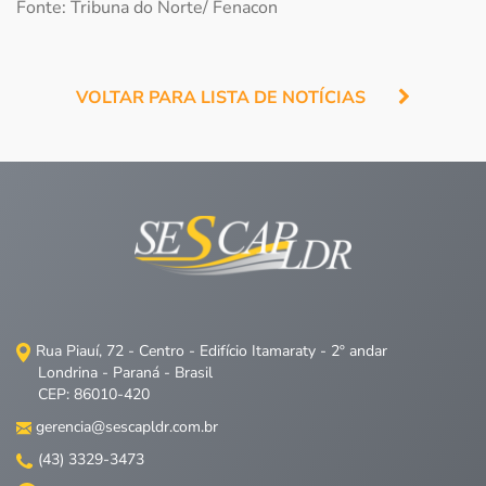
Fonte: Tribuna do Norte/ Fenacon
VOLTAR PARA LISTA DE NOTÍCIAS
Rua Piauí, 72 - Centro - Edifício Itamaraty - 2º andar
Londrina - Paraná - Brasil
CEP: 86010-420
gerencia@sescapldr.com.br
(43) 3329-3473