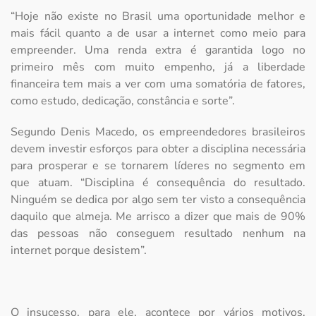
“Hoje não existe no Brasil uma oportunidade melhor e
mais fácil quanto a de usar a internet como meio para
empreender. Uma renda extra é garantida logo no
primeiro mês com muito empenho, já a liberdade
financeira tem mais a ver com uma somatória de fatores,
como estudo, dedicação, constância e sorte”.
Segundo Denis Macedo, os empreendedores brasileiros
devem investir esforços para obter a disciplina necessária
para prosperar e se tornarem líderes no segmento em
que atuam. “Disciplina é consequência do resultado.
Ninguém se dedica por algo sem ter visto a consequência
daquilo que almeja. Me arrisco a dizer que mais de 90%
das pessoas não conseguem resultado nenhum na
internet porque desistem”.
O insucesso, para ele, acontece por vários motivos,