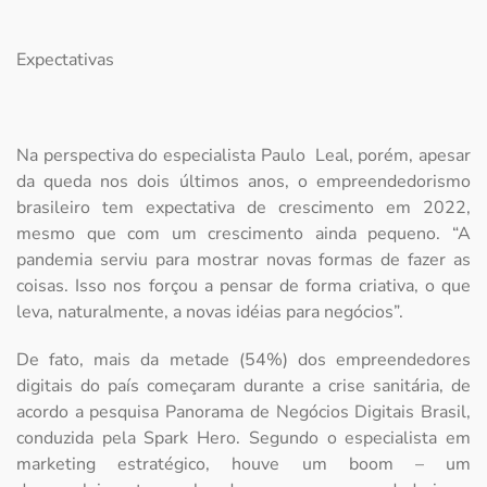
Expectativas
Na perspectiva do especialista Paulo Leal, porém, apesar
da queda nos dois últimos anos, o empreendedorismo
brasileiro tem expectativa de crescimento em 2022,
mesmo que com um crescimento ainda pequeno. “A
pandemia serviu para mostrar novas formas de fazer as
coisas. Isso nos forçou a pensar de forma criativa, o que
leva, naturalmente, a novas idéias para negócios”.
De fato, mais da metade (54%) dos empreendedores
digitais do país começaram durante a crise sanitária, de
acordo a pesquisa Panorama de Negócios Digitais Brasil,
conduzida pela Spark Hero. Segundo o especialista em
marketing estratégico, houve um boom – um