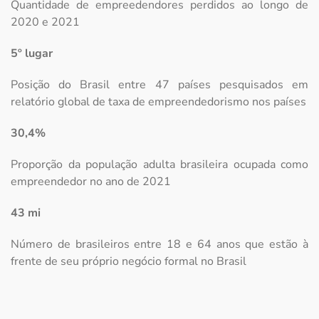
Quantidade de empreedendores perdidos ao longo de
2020 e 2021
5º lugar
Posição do Brasil entre 47 países pesquisados em
relatório global de taxa de empreendedorismo nos países
30,4%
Proporção da população adulta brasileira ocupada como
empreendedor no ano de 2021
43 mi
Número de brasileiros entre 18 e 64 anos que estão à
frente de seu próprio negócio formal no Brasil