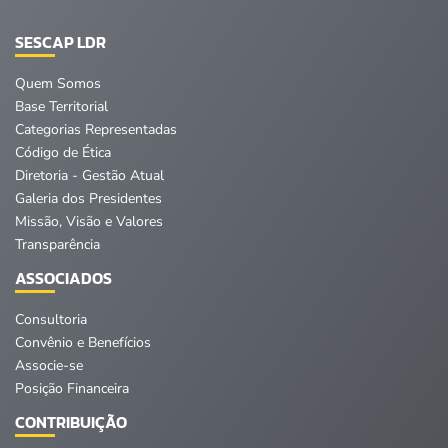
SESCAP LDR
Quem Somos
Base Territorial
Categorias Representadas
Código de Ética
Diretoria - Gestão Atual
Galeria dos Presidentes
Missão, Visão e Valores
Transparência
ASSOCIADOS
Consultoria
Convênio e Benefícios
Associe-se
Posição Financeira
CONTRIBUIÇÃO