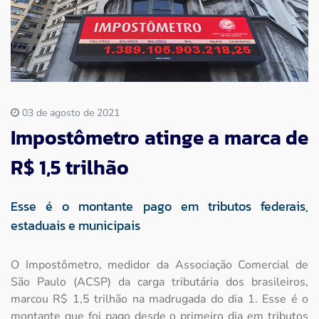
Imprensa
Contato
03 de agosto de 2021
Impostômetro atinge a marca de
R$ 1,5 trilhão
Esse é o montante pago em tributos federais,
estaduais e municipais
O Impostômetro, medidor da Associação Comercial de
São Paulo (ACSP) da carga tributária dos brasileiros,
marcou R$ 1,5 trilhão na madrugada do dia 1. Esse é o
montante que foi pago desde o primeiro dia em tributos