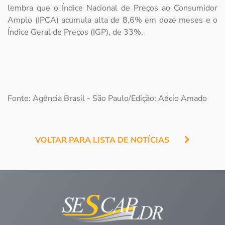
lembra que o Índice Nacional de Preços ao Consumidor
Amplo (IPCA) acumula alta de 8,6% em doze meses e o
Índice Geral de Preços (IGP), de 33%.
Fonte: Agência Brasil - São Paulo/Edição: Aécio Amado
VOLTAR PARA LISTA DE NOTÍCIAS