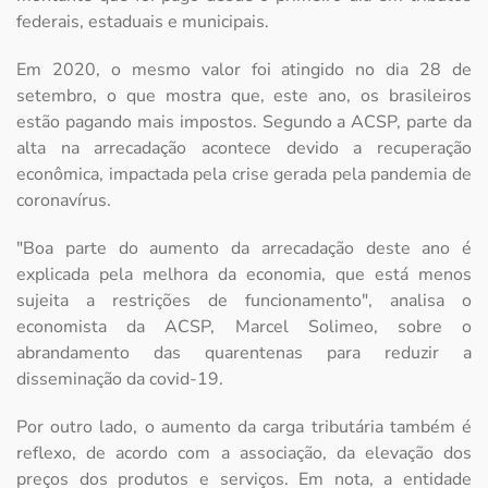
federais, estaduais e municipais.
Em 2020, o mesmo valor foi atingido no dia 28 de
setembro, o que mostra que, este ano, os brasileiros
estão pagando mais impostos. Segundo a ACSP, parte da
alta na arrecadação acontece devido a recuperação
econômica, impactada pela crise gerada pela pandemia de
coronavírus.
"Boa parte do aumento da arrecadação deste ano é
explicada pela melhora da economia, que está menos
sujeita a restrições de funcionamento", analisa o
economista da ACSP, Marcel Solimeo, sobre o
abrandamento das quarentenas para reduzir a
disseminação da covid-19.
Por outro lado, o aumento da carga tributária também é
reflexo, de acordo com a associação, da elevação dos
preços dos produtos e serviços. Em nota, a entidade