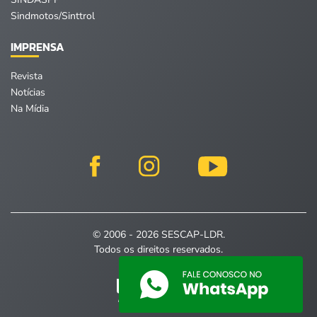
Sindmotos/Sinttrol
IMPRENSA
Revista
Notícias
Na Mídia
© 2006 - 2026 SESCAP-LDR.
Todos os direitos reservados.