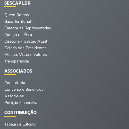
SESCAP LDR
Quem Somos
Base Territorial
Categorias Representadas
Código de Ética
Diretoria - Gestão Atual
Galeria dos Presidentes
Missão, Visão e Valores
Transparência
ASSOCIADOS
Consultoria
Convênio e Benefícios
Associe-se
Posição Financeira
CONTRIBUIÇÃO
Tabela de Cálculo