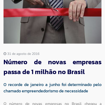
Imprensa
Contato
31 de agosto de 2016
Número de novas empresas
passa de 1 milhão no Brasil
O recorde de janeiro a junho foi determinado pelo
chamado empreendedorismo de necessidade
O número de novas empresas no Brasil chegou a