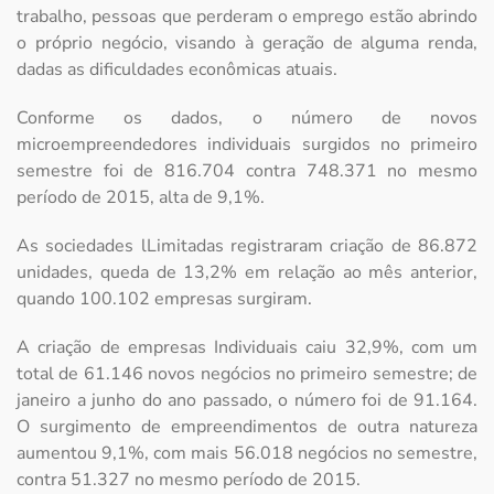
trabalho, pessoas que perderam o emprego estão abrindo
o próprio negócio, visando à geração de alguma renda,
dadas as dificuldades econômicas atuais.
Conforme os dados, o número de novos
microempreendedores individuais surgidos no primeiro
semestre foi de 816.704 contra 748.371 no mesmo
período de 2015, alta de 9,1%.
As sociedades lLimitadas registraram criação de 86.872
unidades, queda de 13,2% em relação ao mês anterior,
quando 100.102 empresas surgiram.
A criação de empresas Individuais caiu 32,9%, com um
total de 61.146 novos negócios no primeiro semestre; de
janeiro a junho do ano passado, o número foi de 91.164.
O surgimento de empreendimentos de outra natureza
aumentou 9,1%, com mais 56.018 negócios no semestre,
contra 51.327 no mesmo período de 2015.