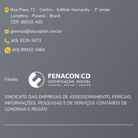
Rua Piauí, 72 - Centro - Edifício Itamaraty - 2º andar
Londrina - Paraná - Brasil
CEP: 86010-420
gerencia@sescapldr.com.br
(43) 3329-3473
(43) 99943-3484
Filiado:
SINDICATO DAS EMPRESAS DE ASSESSORAMENTO, PERÍCIAS,
INFORMAÇÕES, PESQUISAS E DE SERVIÇOS CONTÁBEIS DE
LONDRINA E REGIÃO