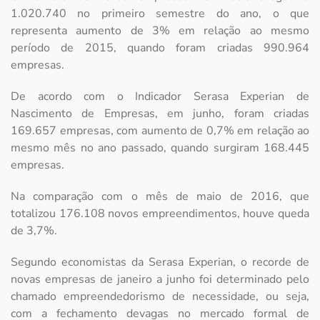
1.020.740 no primeiro semestre do ano, o que
representa aumento de 3% em relação ao mesmo
período de 2015, quando foram criadas 990.964
empresas.
De acordo com o Indicador Serasa Experian de
Nascimento de Empresas, em junho, foram criadas
169.657 empresas, com aumento de 0,7% em relação ao
mesmo mês no ano passado, quando surgiram 168.445
empresas.
Na comparação com o mês de maio de 2016, que
totalizou 176.108 novos empreendimentos, houve queda
de 3,7%.
Segundo economistas da Serasa Experian, o recorde de
novas empresas de janeiro a junho foi determinado pelo
chamado empreendedorismo de necessidade, ou seja,
com a fechamento devagas no mercado formal de