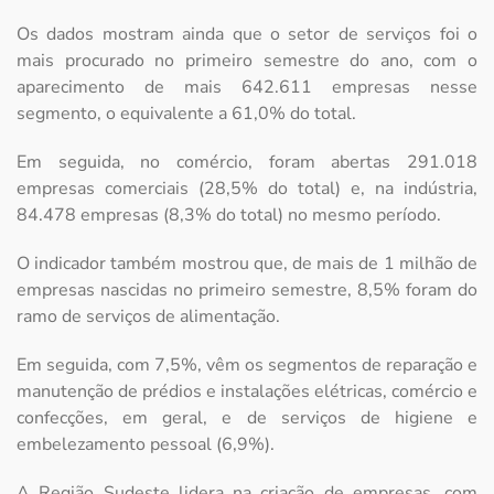
Os dados mostram ainda que o setor de serviços foi o
mais procurado no primeiro semestre do ano, com o
aparecimento de mais 642.611 empresas nesse
segmento, o equivalente a 61,0% do total.
Em seguida, no comércio, foram abertas 291.018
empresas comerciais (28,5% do total) e, na indústria,
84.478 empresas (8,3% do total) no mesmo período.
O indicador também mostrou que, de mais de 1 milhão de
empresas nascidas no primeiro semestre, 8,5% foram do
ramo de serviços de alimentação.
Em seguida, com 7,5%, vêm os segmentos de reparação e
manutenção de prédios e instalações elétricas, comércio e
confecções, em geral, e de serviços de higiene e
embelezamento pessoal (6,9%).
A Região Sudeste lidera na criação de empresas, com