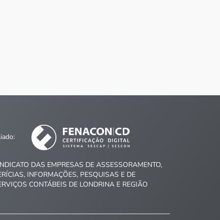
liado:
INDICATO DAS EMPRESAS DE ASSESSORAMENTO,
ERÍCIAS, INFORMAÇÕES, PESQUISAS E DE
ERVIÇOS CONTÁBEIS DE LONDRINA E REGIÃO