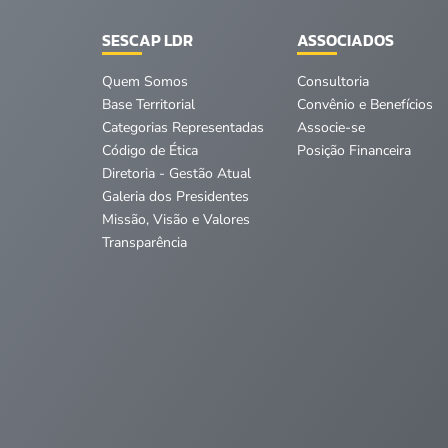
SESCAP LDR
ASSOCIADOS
Quem Somos
Consultoria
Base Territorial
Convênio e Benefícios
Categorias Representadas
Associe-se
Código de Ética
Posição Financeira
Diretoria - Gestão Atual
Galeria dos Presidentes
Missão, Visão e Valores
Transparência