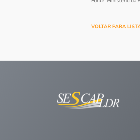
Fonte: Ministério da
VOLTAR PARA LIST