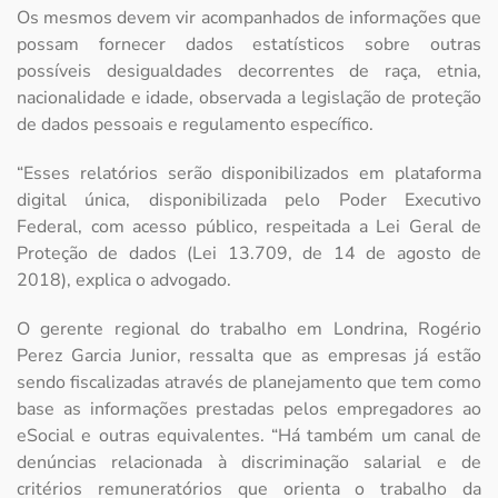
Os mesmos devem vir acompanhados de informações que
possam fornecer dados estatísticos sobre outras
possíveis desigualdades decorrentes de raça, etnia,
nacionalidade e idade, observada a legislação de proteção
de dados pessoais e regulamento específico.
“Esses relatórios serão disponibilizados em plataforma
digital única, disponibilizada pelo Poder Executivo
Federal, com acesso público, respeitada a Lei Geral de
Proteção de dados (Lei 13.709, de 14 de agosto de
2018), explica o advogado.
O gerente regional do trabalho em Londrina, Rogério
Perez Garcia Junior, ressalta que as empresas já estão
sendo fiscalizadas através de planejamento que tem como
base as informações prestadas pelos empregadores ao
eSocial e outras equivalentes. “Há também um canal de
denúncias relacionada à discriminação salarial e de
critérios remuneratórios que orienta o trabalho da