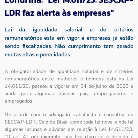
LDR faz alerta às empresas"
Lei da igualdade salarial e de critérios
remuneratórios está em vigor e empresas já estão
sendo fiscalizadas. Não cumprimento tem gerado
multas altas e penalidades
A obrigatoriedade de igualdade salarial e de critérios
remuneratórios entre mulheres e homens está na Lei
14.611/23, passou a vigorar em 04 de julho de 2023 e
ainda gera algumas dúvidas para empregadores e
empregados.
De acordo com o advogado trabalhista e consultor do
SESCAP-LDR, Caio de Biasi, como toda lei nova, ainda há
algumas lacunas e dúvidas em relação à Lei 14.611/23.
“O art. 4º, por exemplo, não fica claro se é dirigido à