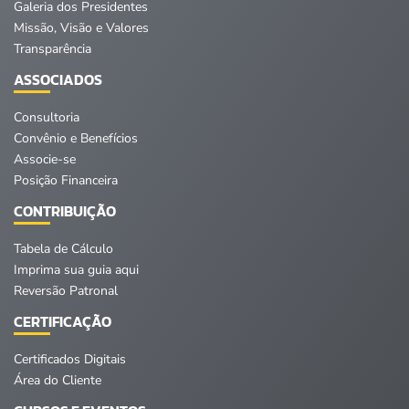
Galeria dos Presidentes
Missão, Visão e Valores
Transparência
ASSOCIADOS
Consultoria
Convênio e Benefícios
Associe-se
Posição Financeira
CONTRIBUIÇÃO
Tabela de Cálculo
Imprima sua guia aqui
Reversão Patronal
CERTIFICAÇÃO
Certificados Digitais
Área do Cliente