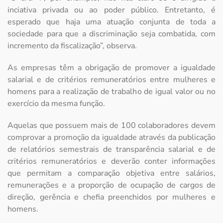
inciativa privada ou ao poder público. Entretanto, é
esperado que haja uma atuação conjunta de toda a
sociedade para que a discriminação seja combatida, com
incremento da fiscalização”, observa.
As empresas têm a obrigação de promover a igualdade
salarial e de critérios remuneratórios entre mulheres e
homens para a realização de trabalho de igual valor ou no
exercício da mesma função.
Aquelas que possuem mais de 100 colaboradores devem
comprovar a promoção da igualdade através da publicação
de relatórios semestrais de transparência salarial e de
critérios remuneratórios e deverão conter informações
que permitam a comparação objetiva entre salários,
remunerações e a proporção de ocupação de cargos de
direção, gerência e chefia preenchidos por mulheres e
homens.