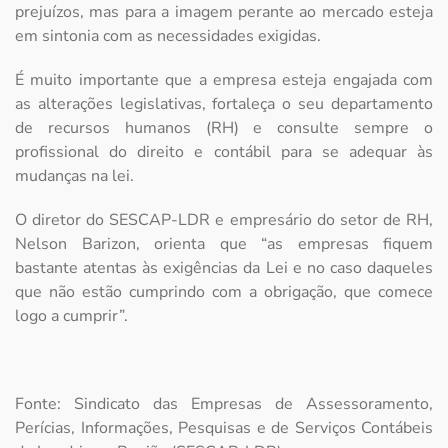
prejuízos, mas para a imagem perante ao mercado esteja
em sintonia com as necessidades exigidas.
É muito importante que a empresa esteja engajada com
as alterações legislativas, fortaleça o seu departamento
de recursos humanos (RH) e consulte sempre o
profissional do direito e contábil para se adequar às
mudanças na lei.
O diretor do SESCAP-LDR e empresário do setor de RH,
Nelson Barizon, orienta que “as empresas fiquem
bastante atentas às exigências da Lei e no caso daqueles
que não estão cumprindo com a obrigação, que comece
logo a cumprir”.
Fonte: Sindicato das Empresas de Assessoramento,
Perícias, Informações, Pesquisas e de Serviços Contábeis