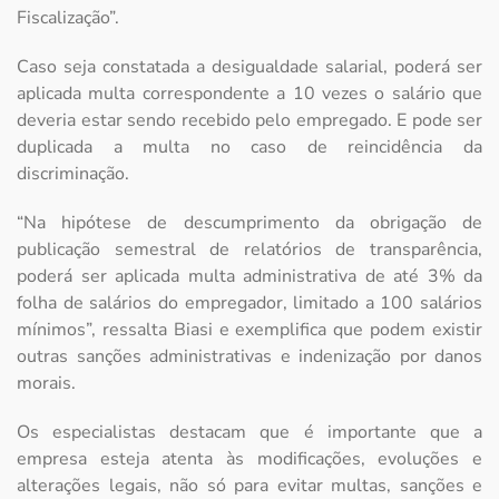
Fiscalização”.
Caso seja constatada a desigualdade salarial, poderá ser
aplicada multa correspondente a 10 vezes o salário que
deveria estar sendo recebido pelo empregado. E pode ser
duplicada a multa no caso de reincidência da
discriminação.
“Na hipótese de descumprimento da obrigação de
publicação semestral de relatórios de transparência,
poderá ser aplicada multa administrativa de até 3% da
folha de salários do empregador, limitado a 100 salários
mínimos”, ressalta Biasi e exemplifica que podem existir
outras sanções administrativas e indenização por danos
morais.
Os especialistas destacam que é importante que a
empresa esteja atenta às modificações, evoluções e
alterações legais, não só para evitar multas, sanções e