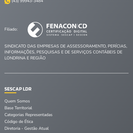
(43) 99943-3484
Filiado:
SINDICATO DAS EMPRESAS DE ASSESSORAMENTO, PERÍCIAS,
INFORMAÇÕES, PESQUISAS E DE SERVIÇOS CONTÁBEIS DE
LONDRINA E REGIÃO
SESCAP LDR
Quem Somos
Base Territorial
Categorias Representadas
Código de Ética
Diretoria - Gestão Atual