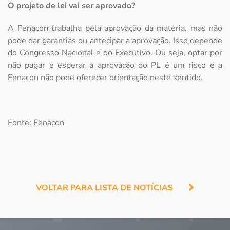
O projeto de lei vai ser aprovado?
A Fenacon trabalha pela aprovação da matéria, mas não
pode dar garantias ou antecipar a aprovação. Isso depende
do Congresso Nacional e do Executivo. Ou seja, optar por
não pagar e esperar a aprovação do PL é um risco e a
Fenacon não pode oferecer orientação neste sentido.
Fonte: Fenacon
VOLTAR PARA LISTA DE NOTÍCIAS