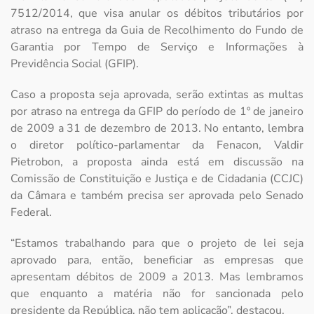
7512/2014, que visa anular os débitos tributários por
atraso na entrega da Guia de Recolhimento do Fundo de
Garantia por Tempo de Serviço e Informações à
Previdência Social (GFIP).
Caso a proposta seja aprovada, serão extintas as multas
por atraso na entrega da GFIP do período de 1º de janeiro
de 2009 a 31 de dezembro de 2013. No entanto, lembra
o diretor político-parlamentar da Fenacon, Valdir
Pietrobon, a proposta ainda está em discussão na
Comissão de Constituição e Justiça e de Cidadania (CCJC)
da Câmara e também precisa ser aprovada pelo Senado
Federal.
“Estamos trabalhando para que o projeto de lei seja
aprovado para, então, beneficiar as empresas que
apresentam débitos de 2009 a 2013. Mas lembramos
que enquanto a matéria não for sancionada pelo
presidente da República, não tem aplicação”, destacou.