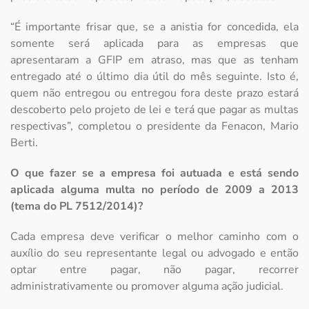
“É importante frisar que, se a anistia for concedida, ela
somente será aplicada para as empresas que
apresentaram a GFIP em atraso, mas que as tenham
entregado até o último dia útil do mês seguinte. Isto é,
quem não entregou ou entregou fora deste prazo estará
descoberto pelo projeto de lei e terá que pagar as multas
respectivas”, completou o presidente da Fenacon, Mario
Berti.
O que fazer se a empresa foi autuada e está sendo
aplicada alguma multa no período de 2009 a 2013
(tema do PL 7512/2014)?
Cada empresa deve verificar o melhor caminho com o
auxílio do seu representante legal ou advogado e então
optar entre pagar, não pagar, recorrer
administrativamente ou promover alguma ação judicial.