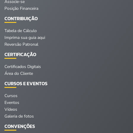
Associe-se
Posição Financeira
CONTRIBUIÇÃO
Tabela de Cálculo
Imprima sua guia aqui
Reversão Patronal
CERTIFICAÇÃO
Certificados Digitais
Área do Cliente
CURSOS E EVENTOS
Cursos
Eventos
Vídeos
Galeria de fotos
CONVENÇÕES