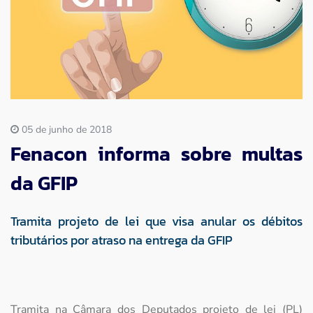
Imprensa
Contato
05 de junho de 2018
Fenacon informa sobre multas
da GFIP
Tramita projeto de lei que visa anular os débitos
tributários por atraso na entrega da GFIP
Tramita na Câmara dos Deputados projeto de lei (PL)