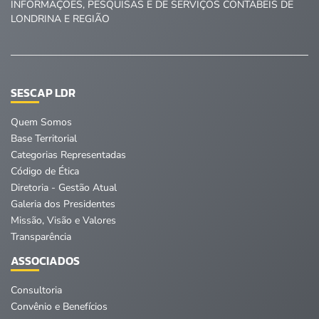
INFORMAÇÕES, PESQUISAS E DE SERVIÇOS CONTÁBEIS DE
LONDRINA E REGIÃO
SESCAP LDR
Quem Somos
Base Territorial
Categorias Representadas
Código de Ética
Diretoria - Gestão Atual
Galeria dos Presidentes
Missão, Visão e Valores
Transparência
ASSOCIADOS
Consultoria
Convênio e Benefícios