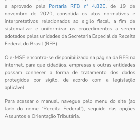
e aprovado pela
Portaria RFB nº 4.820
, de 19 de
novembro de 2020, consolida os atos normativos e
interpretativos relacionados ao sigilo fiscal, a fim de
sistematizar e uniformizar os procedimentos a serem
adotados pelas unidades da Secretaria Especial da Receita
Federal do Brasil (RFB).
O e-MSF encontra-se disponibilizado na página da RFB na
internet, para que cidadãos, empresas e outras entidades
possam conhecer a forma de tratamento dos dados
protegidos por sigilo, de acordo com a legislação
aplicável.
Para acessar o manual, navegue pelo menu do site (ao
lado do nome “Receita Federal”), seguido das opções
Assuntos e Orientação Tributária.