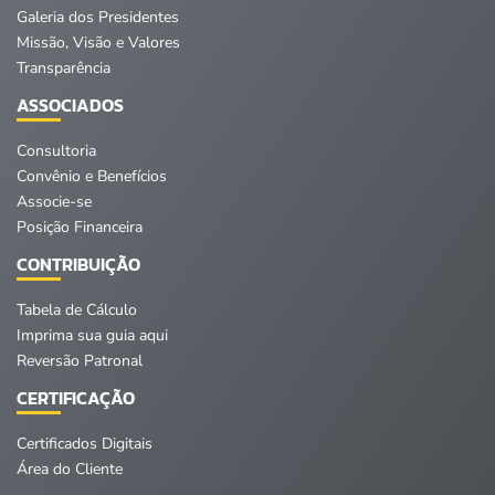
Galeria dos Presidentes
Missão, Visão e Valores
Transparência
ASSOCIADOS
Consultoria
Convênio e Benefícios
Associe-se
Posição Financeira
CONTRIBUIÇÃO
Tabela de Cálculo
Imprima sua guia aqui
Reversão Patronal
CERTIFICAÇÃO
Certificados Digitais
Área do Cliente