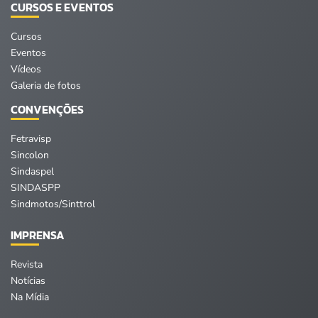
CURSOS E EVENTOS
Cursos
Eventos
Vídeos
Galeria de fotos
CONVENÇÕES
Fetravisp
Sincolon
Sindaspel
SINDASPP
Sindmotos/Sinttrol
IMPRENSA
Revista
Notícias
Na Mídia