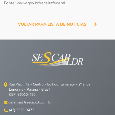
Fonte: www.gov.br/receitafederal
VOLTAR PARA LISTA DE NOTÍCIAS
Rua Piauí, 72 - Centro - Edifício Itamaraty - 2º andar
Londrina - Paraná - Brasil
CEP: 86010-420
gerencia@sescapldr.com.br
(43) 3329-3473