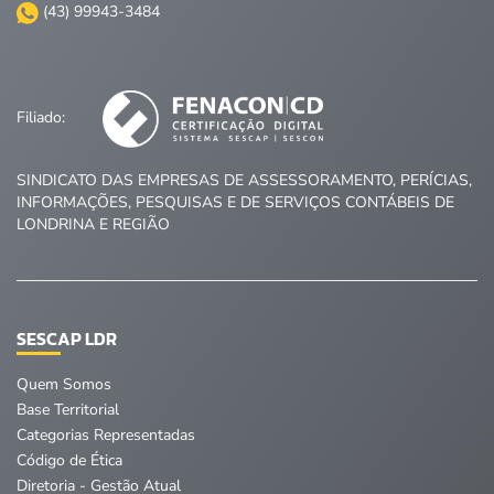
(43) 99943-3484
Filiado:
SINDICATO DAS EMPRESAS DE ASSESSORAMENTO, PERÍCIAS,
INFORMAÇÕES, PESQUISAS E DE SERVIÇOS CONTÁBEIS DE
LONDRINA E REGIÃO
SESCAP LDR
Quem Somos
Base Territorial
Categorias Representadas
Código de Ética
Diretoria - Gestão Atual