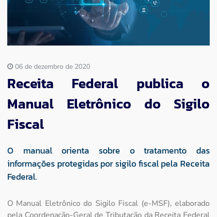
Imprensa
Contato
06 de dezembro de 2020
Receita Federal publica o
Manual Eletrônico do Sigilo
Fiscal
O manual orienta sobre o tratamento das
informações protegidas por sigilo fiscal pela Receita
Federal.
O Manual Eletrônico do Sigilo Fiscal (e-MSF), elaborado
pela Coordenação-Geral de Tributação da Receita Federal