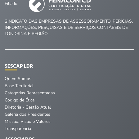
Filiado:
SINDICATO DAS EMPRESAS DE ASSESSORAMENTO, PERÍCIAS,
INFORMAÇÕES, PESQUISAS E DE SERVIÇOS CONTÁBEIS DE
LONDRINA E REGIÃO
SESCAP LDR
Quem Somos
Base Territorial
Categorias Representadas
Código de Ética
Diretoria - Gestão Atual
Galeria dos Presidentes
Missão, Visão e Valores
Transparência
ASSOCIADOS