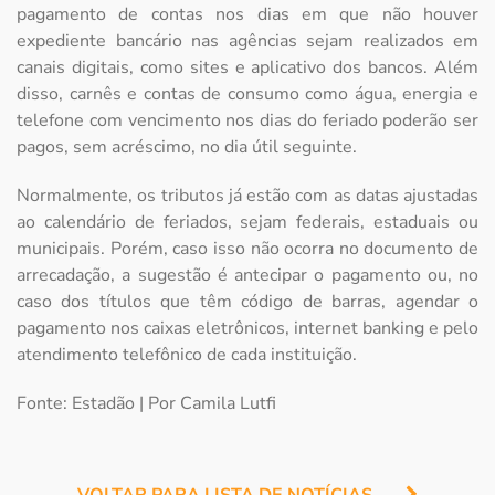
pagamento de contas nos dias em que não houver
expediente bancário nas agências sejam realizados em
canais digitais, como sites e aplicativo dos bancos. Além
disso, carnês e contas de consumo como água, energia e
telefone com vencimento nos dias do feriado poderão ser
pagos, sem acréscimo, no dia útil seguinte.
Normalmente, os tributos já estão com as datas ajustadas
ao calendário de feriados, sejam federais, estaduais ou
municipais. Porém, caso isso não ocorra no documento de
arrecadação, a sugestão é antecipar o pagamento ou, no
caso dos títulos que têm código de barras, agendar o
pagamento nos caixas eletrônicos, internet banking e pelo
atendimento telefônico de cada instituição.
Fonte: Estadão | Por Camila Lutfi