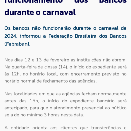
durante o carnaval
Os bancos não funcionarão durante o carnaval de
2024, informou a Federação Brasileira dos Bancos
(Febraban).
Nos dias 12 e 13 de fevereiro as instituições não abrem.
Na quarta-feira de cinzas (14), o início do expediente será
às 12h, no horário local, com encerramento previsto no
horário normal de fechamento das agências.
Nas localidades em que as agências fecham normalmente
antes das 15h, o início do expediente bancário será
antecipado, para que o atendimento presencial ao público
seja de no mínimo 3 horas nesta data.
A entidade orienta aos clientes que transferências e