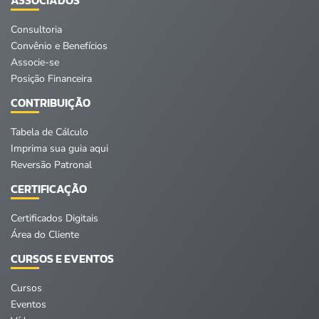
Consultoria
Convênio e Benefícios
Associe-se
Posição Financeira
CONTRIBUIÇÃO
Tabela de Cálculo
Imprima sua guia aqui
Reversão Patronal
CERTIFICAÇÃO
Certificados Digitais
Área do Cliente
CURSOS E EVENTOS
Cursos
Eventos