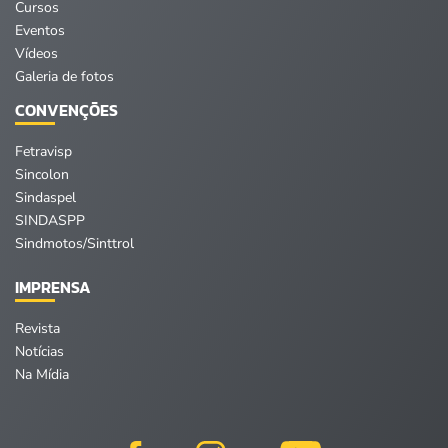
Cursos
Eventos
Vídeos
Galeria de fotos
CONVENÇÕES
Fetravisp
Sincolon
Sindaspel
SINDASPP
Sindmotos/Sinttrol
IMPRENSA
Revista
Notícias
Na Mídia