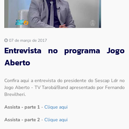
Imprensa
Contato
07 de março de 2017
Entrevista no programa Jogo
Aberto
Confira aqui a entrevista do presidente do Sescap Ldr no
Jogo Aberto - TV Tarobá/Band apresentado por Fernando
Brevilheri.
Assista -
parte 1
-
Clique aqui
Assista - parte 2
-
Clique aqui