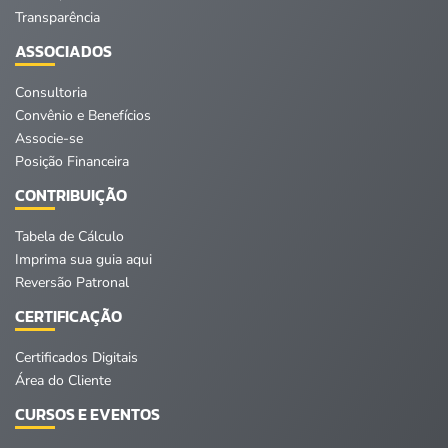
Transparência
ASSOCIADOS
Consultoria
Convênio e Benefícios
Associe-se
Posição Financeira
CONTRIBUIÇÃO
Tabela de Cálculo
Imprima sua guia aqui
Reversão Patronal
CERTIFICAÇÃO
Certificados Digitais
Área do Cliente
CURSOS E EVENTOS