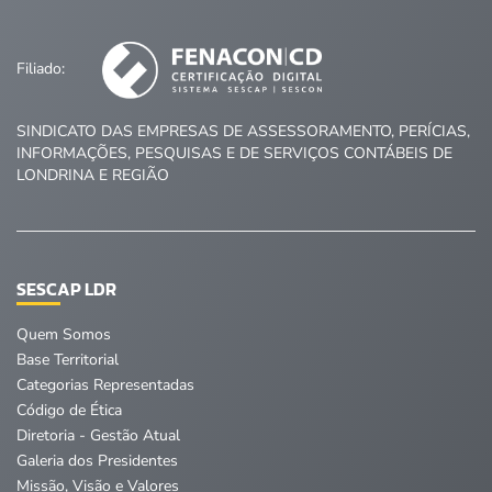
Filiado:
SINDICATO DAS EMPRESAS DE ASSESSORAMENTO, PERÍCIAS,
INFORMAÇÕES, PESQUISAS E DE SERVIÇOS CONTÁBEIS DE
LONDRINA E REGIÃO
SESCAP LDR
Quem Somos
Base Territorial
Categorias Representadas
Código de Ética
Diretoria - Gestão Atual
Galeria dos Presidentes
Missão, Visão e Valores