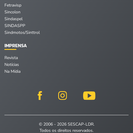
Fetravisp
Sincolon
Sindaspel
SINDASPP
Sindmotos/Sinttrol
IMPRENSA
Revista
Notícias
Na Mídia
© 2006 - 2026 SESCAP-LDR.
Todos os direitos reservados.