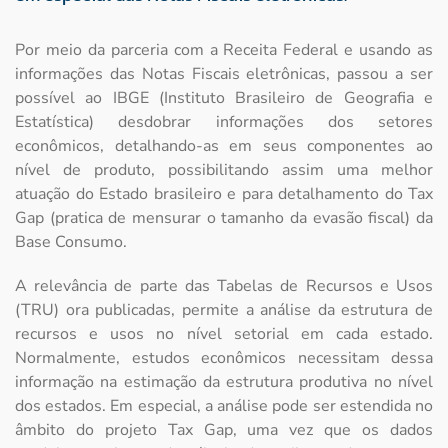
Por meio da parceria com a Receita Federal e usando as
informações das Notas Fiscais eletrônicas, passou a ser
possível ao IBGE (Instituto Brasileiro de Geografia e
Estatística) desdobrar informações dos setores
econômicos, detalhando-as em seus componentes ao
nível de produto, possibilitando assim uma melhor
atuação do Estado brasileiro e para detalhamento do Tax
Gap (pratica de mensurar o tamanho da evasão fiscal) da
Base Consumo.
A relevância de parte das Tabelas de Recursos e Usos
(TRU) ora publicadas, permite a análise da estrutura de
recursos e usos no nível setorial em cada estado.
Normalmente, estudos econômicos necessitam dessa
informação na estimação da estrutura produtiva no nível
dos estados. Em especial, a análise pode ser estendida no
âmbito do projeto Tax Gap, uma vez que os dados