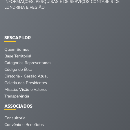
INFORMAÇÕES, PESQUISAS E DE SERVIÇOS CONTÁBEIS DE
LONDRINA E REGIÃO
SESCAP LDR
Quem Somos
Base Territorial
Categorias Representadas
Código de Ética
Diretoria - Gestão Atual
Galeria dos Presidentes
Missão, Visão e Valores
Transparência
ASSOCIADOS
Consultoria
Convênio e Benefícios