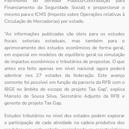
Patrimônio do Servidor Público/Contribuição para
Financiamento da Seguridade Social) e proporcionar o
mesmo para o ICMS (Imposto sobre Operações relativas à
Circulação de Mercadorias) por estado.
“As informações publicadas são úteis para os estudos
fiscais setoriais estaduais, mas também para o
aprimoramento dos estudos econômicos de forma geral,
em especial em modelos de equilíbrio geral na simulação
de impactos econômicos e tributários de propostas. O que
antes era feito apenas em nível nacional agora poderá
adentrar nos 27 estados da federação. Este avanço
somente foi possível em função da parceria da RFB com o
IBGE no âmbito do escopo do projeto Tax Gap”, explica
Marcelo de Sousa Silva, Secretário Adjunto da RFB e
gerente do projeto Tax Gap.
Estudos tributários no nível dos estados podem explorar
a participação de cada atividade na cadeia produtiva dos