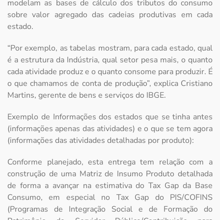
modelam as bases de cálculo dos tributos do consumo
sobre valor agregado das cadeias produtivas em cada
estado.
“Por exemplo, as tabelas mostram, para cada estado, qual
é a estrutura da Indústria, qual setor pesa mais, o quanto
cada atividade produz e o quanto consome para produzir. É
o que chamamos de conta de produção”, explica Cristiano
Martins, gerente de bens e serviços do IBGE.
Exemplo de Informações dos estados que se tinha antes
(informações apenas das atividades) e o que se tem agora
(informações das atividades detalhadas por produto):
Conforme planejado, esta entrega tem relação com a
construção de uma Matriz de Insumo Produto detalhada
de forma a avançar na estimativa do Tax Gap da Base
Consumo, em especial no Tax Gap do PIS/COFINS
(Programas de Integração Social e de Formação do