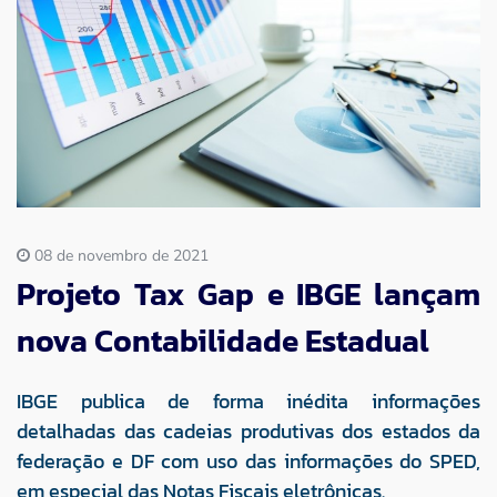
Imprensa
Contato
08 de novembro de 2021
Projeto Tax Gap e IBGE lançam
nova Contabilidade Estadual
IBGE publica de forma inédita informações
detalhadas das cadeias produtivas dos estados da
federação e DF com uso das informações do SPED,
em especial das Notas Fiscais eletrônicas.