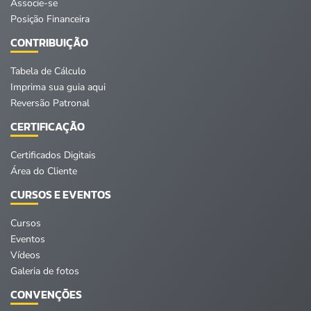
Associe-se
Posição Financeira
CONTRIBUIÇÃO
Tabela de Cálculo
Imprima sua guia aqui
Reversão Patronal
CERTIFICAÇÃO
Certificados Digitais
Área do Cliente
CURSOS E EVENTOS
Cursos
Eventos
Vídeos
Galeria de fotos
CONVENÇÕES