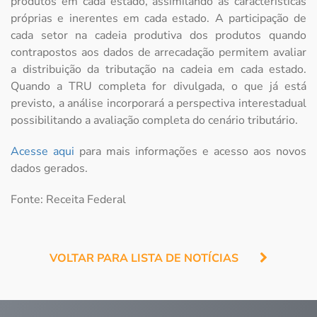
produtos em cada estado, assimilando as características
próprias e inerentes em cada estado. A participação de
cada setor na cadeia produtiva dos produtos quando
contrapostos aos dados de arrecadação permitem avaliar
a distribuição da tributação na cadeia em cada estado.
Quando a TRU completa for divulgada, o que já está
previsto, a análise incorporará a perspectiva interestadual
possibilitando a avaliação completa do cenário tributário.
Acesse aqui
para mais informações e acesso aos novos
dados gerados.
Fonte: Receita Federal
VOLTAR PARA LISTA DE NOTÍCIAS