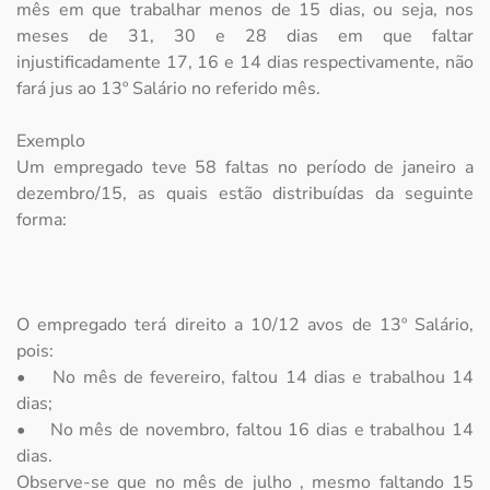
mês em que trabalhar menos de 15 dias, ou seja, nos
meses de 31, 30 e 28 dias em que faltar
injustificadamente 17, 16 e 14 dias respectivamente, não
fará jus ao 13º Salário no referido mês.
Exemplo
Um empregado teve 58 faltas no período de janeiro a
dezembro/15, as quais estão distribuídas da seguinte
forma:
O empregado terá direito a 10/12 avos de 13º Salário,
pois:
• No mês de fevereiro, faltou 14 dias e trabalhou 14
dias;
• No mês de novembro, faltou 16 dias e trabalhou 14
dias.
Observe-se que no mês de julho , mesmo faltando 15