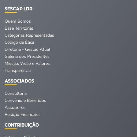
SESCAP LDR
Quem Somos
Base Territorial
Categorias Representadas
Código de Ética
Diretoria - Gestão Atual
Galeria dos Presidentes
Missão, Visão e Valores
Transparência
ASSOCIADOS
Consultoria
Convênio e Benefícios
Associe-se
Posição Financeira
CONTRIBUIÇÃO