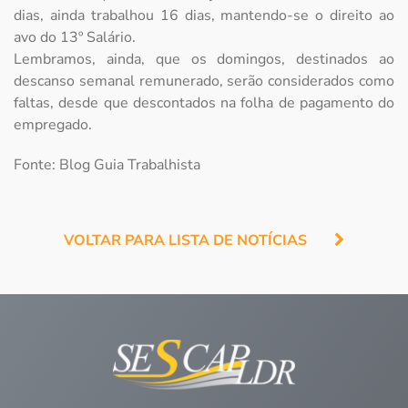
dias, ainda trabalhou 16 dias, mantendo-se o direito ao
avo do 13º Salário.
Lembramos, ainda, que os domingos, destinados ao
descanso semanal remunerado, serão considerados como
faltas, desde que descontados na folha de pagamento do
empregado.
Fonte: Blog Guia Trabalhista
VOLTAR PARA LISTA DE NOTÍCIAS