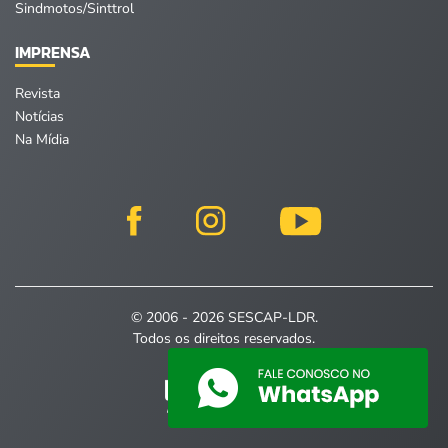
Sindmotos/Sinttrol
IMPRENSA
Revista
Notícias
Na Mídia
© 2006 - 2026 SESCAP-LDR.
Todos os direitos reservados.