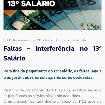
Imprensa
Contato
08 de dezembro de 2015 Autor: Blog Guia Trabalhista
Faltas - Interferência no 13º
Salário
Para fins de pagamento do 13º salário, as faltas legais
e as justificadas ao serviço não serão deduzidas.
Para fins de pagamento do 13º salário, as faltas legais e
as justificadas ao serviço não serão deduzidas.
O empregado não terá direito à fração de 1/12 avos no