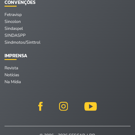
CONVENÇÕES
Fetravisp
Sincolon
Sindaspel
SINDASPP
Sindmotos/Sinttrol
IMPRENSA
Revista
Notícias
Na Mídia