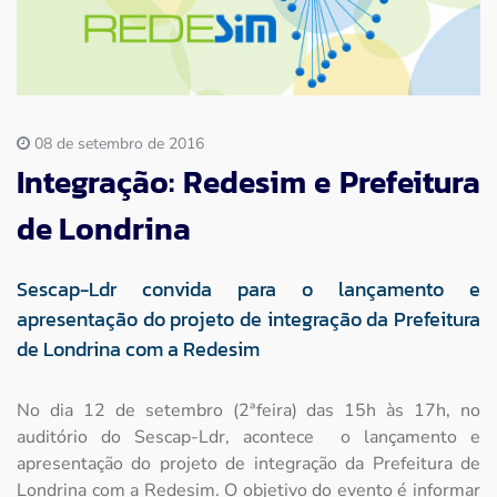
Imprensa
Contato
08 de setembro de 2016
Integração: Redesim e Prefeitura
de Londrina
Sescap-Ldr convida para o lançamento e
apresentação do projeto de integração da Prefeitura
de Londrina com a Redesim
No dia 12 de setembro (2ªfeira) das 15h às 17h, no
auditório do Sescap-Ldr, acontece o lançamento e
apresentação do projeto de integração da Prefeitura de
Londrina com a Redesim. O objetivo do evento é informar