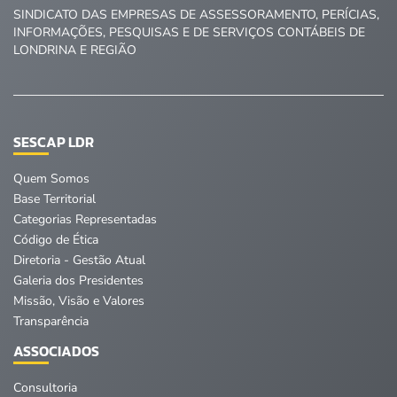
SINDICATO DAS EMPRESAS DE ASSESSORAMENTO, PERÍCIAS,
INFORMAÇÕES, PESQUISAS E DE SERVIÇOS CONTÁBEIS DE
LONDRINA E REGIÃO
SESCAP LDR
Quem Somos
Base Territorial
Categorias Representadas
Código de Ética
Diretoria - Gestão Atual
Galeria dos Presidentes
Missão, Visão e Valores
Transparência
ASSOCIADOS
Consultoria