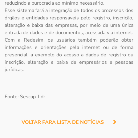
reduzindo a burocracia ao mínimo necessário.
Esse sistema fará a integração de todos os processos dos
órgãos e entidades responsáveis pelo registro, inscrição,
alteração e baixa das empresas, por meio de uma única
entrada de dados e de documentos, acessada via internet.
Com a Redesim, os usuários também poderão obter
informações e orientações pela internet ou de forma
presencial, a exemplo do acesso a dados de registro ou
inscrição, alteração e baixa de empresários e pessoas
jurídicas.
Fonte: Sescap-Ldr
VOLTAR PARA LISTA DE NOTÍCIAS