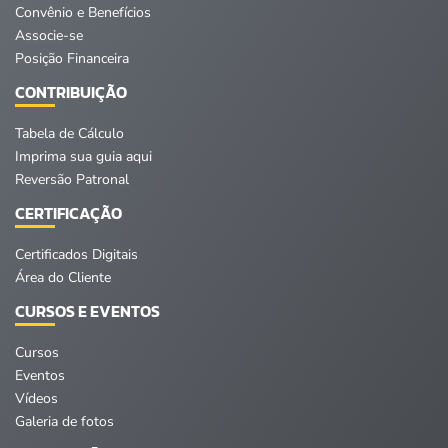
Convênio e Benefícios
Associe-se
Posição Financeira
CONTRIBUIÇÃO
Tabela de Cálculo
Imprima sua guia aqui
Reversão Patronal
CERTIFICAÇÃO
Certificados Digitais
Área do Cliente
CURSOS E EVENTOS
Cursos
Eventos
Vídeos
Galeria de fotos