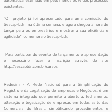
automática, estimado em pelo menos 50% dos processos
existentes.
"O projeto já foi apresentado para uma comissão do
Sescap-Ldr , na última semana, e agora chegou a hora de
lançar para os empresários e mostrar a sua eficiência e
agilidade", comemora o Sescap-Ldr.
Para participar do evento de lançamento e apresentação
é necessário fazer a inscrição através do site
http://sescapldr.com.br/cursos
Redesim - A Rede Nacional para a Simplificação do
Registro e da Legalização de Empresas e Negócios, é um
sistema integrado que permite a abertura, fechamento,
alteração e legalização de empresas em todas as Juntas
Comerciais do Brasil, simplificando procedimentos e