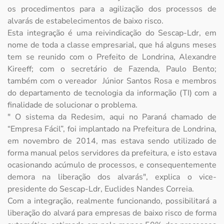
os procedimentos para a agilização dos processos de
alvarás de estabelecimentos de baixo risco.
Esta integração é uma reivindicação do Sescap-Ldr, em
nome de toda a classe empresarial, que há alguns meses
tem se reunido com o Prefeito de Londrina, Alexandre
Kireeff; com o secretário de Fazenda, Paulo Bento;
também com o vereador Júnior Santos Rosa e membros
do departamento de tecnologia da informação (TI) com a
finalidade de solucionar o problema.
" O sistema da Redesim, aqui no Paraná chamado de
“Empresa Fácil”, foi implantado na Prefeitura de Londrina,
em novembro de 2014, mas estava sendo utilizado de
forma manual pelos servidores da prefeitura, e isto estava
ocasionando acúmulo de processos, e consequentemente
demora na liberação dos alvarás", explica o vice-
presidente do Sescap-Ldr, Euclides Nandes Correia.
Com a integração, realmente funcionando, possibilitará a
liberação do alvará para empresas de baixo risco de forma