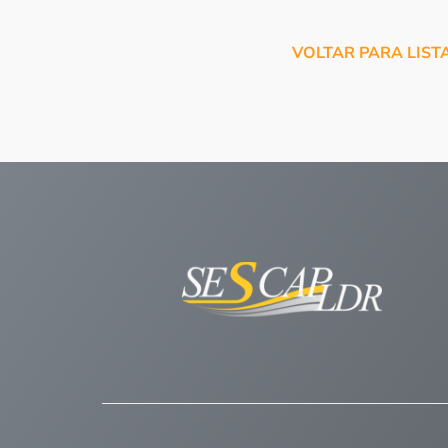
VOLTAR PARA LIST