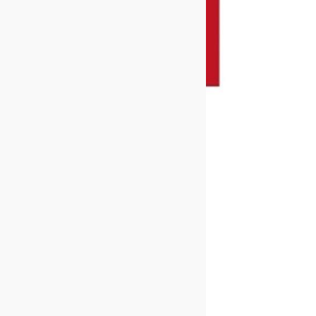
Imprensa
Contato