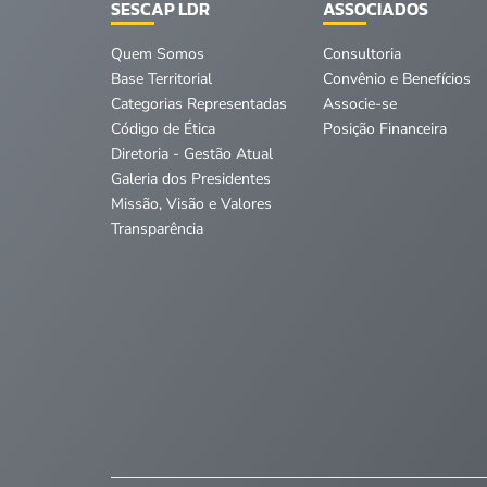
SESCAP LDR
ASSOCIADOS
Quem Somos
Consultoria
Base Territorial
Convênio e Benefícios
Categorias Representadas
Associe-se
Código de Ética
Posição Financeira
Diretoria - Gestão Atual
Galeria dos Presidentes
Missão, Visão e Valores
Transparência