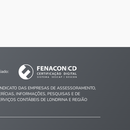
liado:
INDICATO DAS EMPRESAS DE ASSESSORAMENTO,
ERÍCIAS, INFORMAÇÕES, PESQUISAS E DE
ERVIÇOS CONTÁBEIS DE LONDRINA E REGIÃO