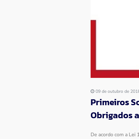
09 de outubro de 201
Primeiros S
Obrigados a
De acordo com a Lei 