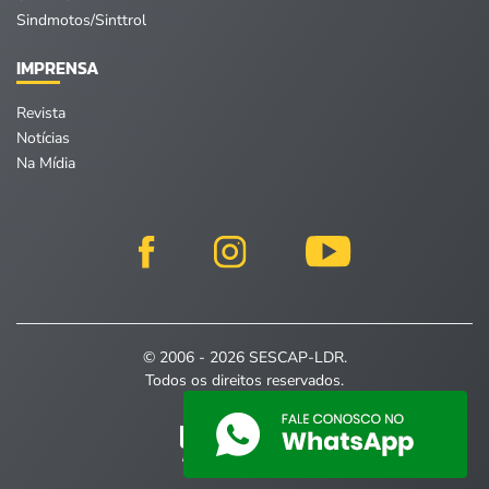
Sindmotos/Sinttrol
IMPRENSA
Revista
Notícias
Na Mídia
© 2006 - 2026 SESCAP-LDR.
Todos os direitos reservados.