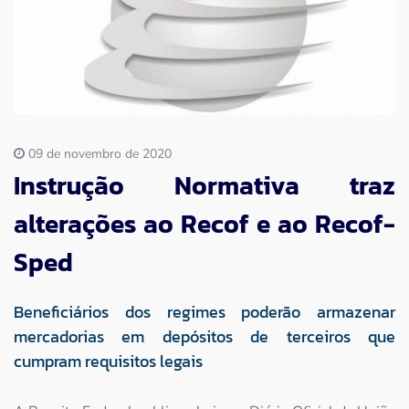
Imprensa
Contato
09 de novembro de 2020
Instrução Normativa traz
alterações ao Recof e ao Recof-
Sped
Beneficiários dos regimes poderão armazenar
mercadorias em depósitos de terceiros que
cumpram requisitos legais