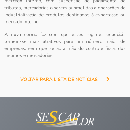
mercado interno, com suspensão do pagamento de
tributos, mercadorias a serem submetidas a operações de
industrialização de produtos destinados à exportação ou
mercado interno.
A nova norma faz com que estes regimes especiais
tornem-se mais atrativos para um número maior de
empresas, sem que se abra mão do controle fiscal dos
insumos e mercadorias.
VOLTAR PARA LISTA DE NOTÍCIAS