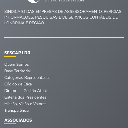
SINDICATO DAS EMPRESAS DE ASSESSORAMENTO, PERÍCIAS,
INFORMAÇÕES, PESQUISAS E DE SERVIÇOS CONTÁBEIS DE
LONDRINA E REGIÃO
SESCAP LDR
Quem Somos
Base Territorial
Categorias Representadas
Código de Ética
Diretoria - Gestão Atual
Galeria dos Presidentes
Missão, Visão e Valores
Transparência
ASSOCIADOS