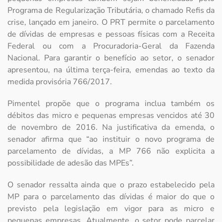
Programa de Regularização Tributária, o chamado Refis da
crise, lançado em janeiro. O PRT permite o parcelamento
de dívidas de empresas e pessoas físicas com a Receita
Federal ou com a Procuradoria-Geral da Fazenda
Nacional. Para garantir o benefício ao setor, o senador
apresentou, na última terça-feira, emendas ao texto da
medida provisória 766/2017.
Pimentel propõe que o programa inclua também os
débitos das micro e pequenas empresas vencidos até 30
de novembro de 2016. Na justificativa da emenda, o
senador afirma que “ao instituir o novo programa de
parcelamento de dívidas, a MP 766 não explicita a
possibilidade de adesão das MPEs”.
O senador ressalta ainda que o prazo estabelecido pela
MP para o parcelamento das dívidas é maior do que o
previsto pela legislação em vigor para as micro e
pequenas empresas. Atualmente, o setor pode parcelar