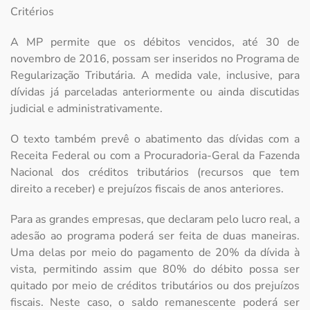
Critérios
A MP permite que os débitos vencidos, até 30 de
novembro de 2016, possam ser inseridos no Programa de
Regularização Tributária. A medida vale, inclusive, para
dívidas já parceladas anteriormente ou ainda discutidas
judicial e administrativamente.
O texto também prevê o abatimento das dívidas com a
Receita Federal ou com a Procuradoria-Geral da Fazenda
Nacional dos créditos tributários (recursos que tem
direito a receber) e prejuízos fiscais de anos anteriores.
Para as grandes empresas, que declaram pelo lucro real, a
adesão ao programa poderá ser feita de duas maneiras.
Uma delas por meio do pagamento de 20% da dívida à
vista, permitindo assim que 80% do débito possa ser
quitado por meio de créditos tributários ou dos prejuízos
fiscais. Neste caso, o saldo remanescente poderá ser