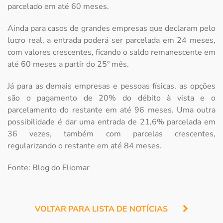
parcelado em até 60 meses.
Ainda para casos de grandes empresas que declaram pelo
lucro real, a entrada poderá ser parcelada em 24 meses,
com valores crescentes, ficando o saldo remanescente em
até 60 meses a partir do 25º mês.
Já para as demais empresas e pessoas físicas, as opções
são o pagamento de 20% do débito à vista e o
parcelamento do restante em até 96 meses. Uma outra
possibilidade é dar uma entrada de 21,6% parcelada em
36 vezes, também com parcelas crescentes,
regularizando o restante em até 84 meses.
Fonte: Blog do Eliomar
VOLTAR PARA LISTA DE NOTÍCIAS