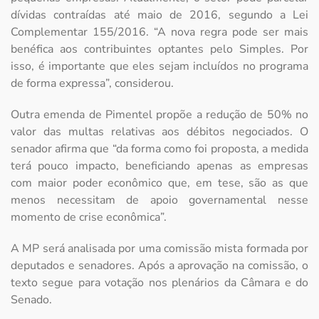
dívidas contraídas até maio de 2016, segundo a Lei
Complementar 155/2016. “A nova regra pode ser mais
benéfica aos contribuintes optantes pelo Simples. Por
isso, é importante que eles sejam incluídos no programa
de forma expressa”, considerou.
Outra emenda de Pimentel propõe a redução de 50% no
valor das multas relativas aos débitos negociados. O
senador afirma que “da forma como foi proposta, a medida
terá pouco impacto, beneficiando apenas as empresas
com maior poder econômico que, em tese, são as que
menos necessitam de apoio governamental nesse
momento de crise econômica”.
A MP será analisada por uma comissão mista formada por
deputados e senadores. Após a aprovação na comissão, o
texto segue para votação nos plenários da Câmara e do
Senado.