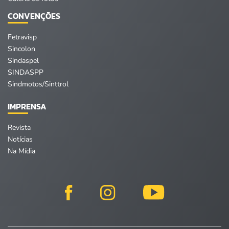
CONVENÇÕES
Fetravisp
Sincolon
Sindaspel
SINDASPP
Sindmotos/Sinttrol
IMPRENSA
Revista
Notícias
Na Mídia