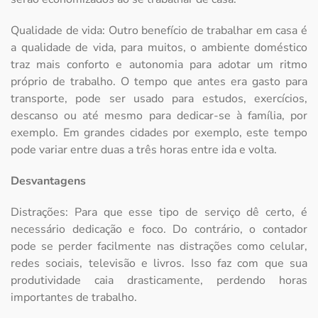
Qualidade de vida: Outro benefício de trabalhar em casa é
a qualidade de vida, para muitos, o ambiente doméstico
traz mais conforto e autonomia para adotar um ritmo
próprio de trabalho. O tempo que antes era gasto para
transporte, pode ser usado para estudos, exercícios,
descanso ou até mesmo para dedicar-se à família, por
exemplo. Em grandes cidades por exemplo, este tempo
pode variar entre duas a três horas entre ida e volta.
Desvantagens
Distrações: Para que esse tipo de serviço dê certo, é
necessário dedicação e foco. Do contrário, o contador
pode se perder facilmente nas distrações como celular,
redes sociais, televisão e livros. Isso faz com que sua
produtividade caia drasticamente, perdendo horas
importantes de trabalho.