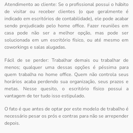
Atendimento ao cliente: Se o profissional possui o hábito
de visitar ou receber clientes (o que geralmente é
indicado em escritórios de contabilidade), ele pode acabar
sendo prejudicado pelo home office. Fazer reuniões em
casa pode não ser a melhor opção, mas pode ser
solucionada em um escritório físico, ou até mesmo em
coworkings e salas alugadas.
Fácil de se perder: Trabalhar demais ou trabalhar de
menos; qualquer uma dessas opções é péssima para
quem trabalha no home office. Quem não controla seus
horários acaba perdendo sua organização, seus prazos e
metas. Nesse quesito, o escritório físico possui a
vantagem de ter tudo isso estipulado.
O fato é que antes de optar por este modelo de trabalho é
necessário pesar os prós e contras para não se arrepender
depois.