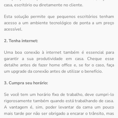
casa, escritório ou diretamente no cliente.
Esta solução permite que pequenos escritórios tenham
acesso a um ambiente tecnológico de ponta a um preço
acessível.
2. Tenha internet:
Uma boa conexão à internet também é essencial para
garantir a sua produtividade em casa. Cheque esse
detalhe antes de fazer home office e, se for o caso, faça
um upgrade da conexão antes de utilizar o benefício.
3. Cumpra seu horário:
Se você tem um horário fixo de trabalho, deve cumpri-lo
rigorosamente também quando está trabalhando de casa.
A vantagem é, sim, poder levantar da cama um pouco
mais tarde por não ser obrigado a encarar o trânsito, mas