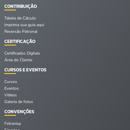
CONTRIBUIÇÃO
Tabela de Cálculo
Imprima sua guia aqui
Reversão Patronal
CERTIFICAÇÃO
Certificados Digitais
Área do Cliente
CURSOS E EVENTOS
Cursos
Eventos
Vídeos
Galeria de fotos
CONVENÇÕES
Fetravisp