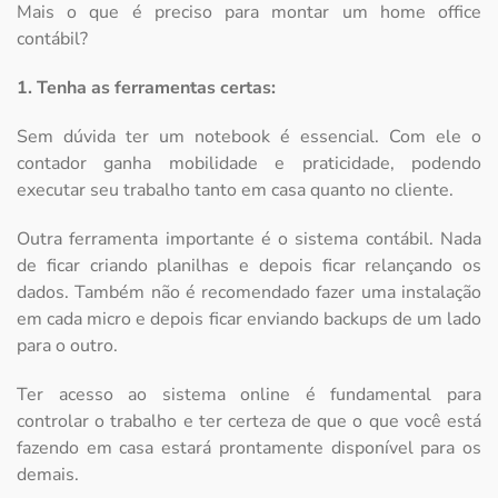
Mais o que é preciso para montar um home office
contábil?
1. Tenha as ferramentas certas:
Sem dúvida ter um notebook é essencial. Com ele o
contador ganha mobilidade e praticidade, podendo
executar seu trabalho tanto em casa quanto no cliente.
Outra ferramenta importante é o sistema contábil. Nada
de ficar criando planilhas e depois ficar relançando os
dados. Também não é recomendado fazer uma instalação
em cada micro e depois ficar enviando backups de um lado
para o outro.
Ter acesso ao sistema online é fundamental para
controlar o trabalho e ter certeza de que o que você está
fazendo em casa estará prontamente disponível para os
demais.