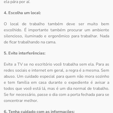
ela pára por aí.
4. Escolha um local:
O local de trabalho também deve ser muito bem
escolhido. É importante também procurar um ambiente
silencioso, iluminado e ergonômico para trabalhar. Nada
de ficar trabalhando na cama.
5. Evite interferências:
Evite a TV se no escritório você trabalha sem ela. Para as
redes sociais e internet em geral, a regra é a mesma. Sem
abuso. Um cuidado especial para quem não mora sozinho
e tem família em casa durante o expediente é avisar a
todos que você está lá, mas é um dia normal de trabalho.
Se for necessário, passe o dia com a porta fechada para se
concentrar melhor.
6. Tenha cuidado com as informações: