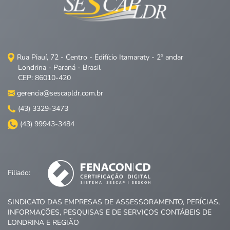
Rua Piauí, 72 - Centro - Edifício Itamaraty - 2º andar
Londrina - Paraná - Brasil
CEP: 86010-420
gerencia@sescapldr.com.br
(43) 3329-3473
(43) 99943-3484
Filiado:
SINDICATO DAS EMPRESAS DE ASSESSORAMENTO, PERÍCIAS,
INFORMAÇÕES, PESQUISAS E DE SERVIÇOS CONTÁBEIS DE
LONDRINA E REGIÃO