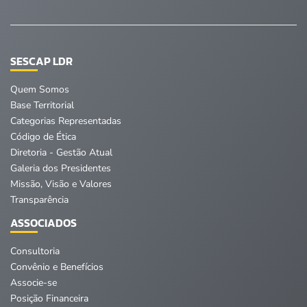
SESCAP LDR
Quem Somos
Base Territorial
Categorias Representadas
Código de Ética
Diretoria - Gestão Atual
Galeria dos Presidentes
Missão, Visão e Valores
Transparência
ASSOCIADOS
Consultoria
Convênio e Benefícios
Associe-se
Posição Financeira