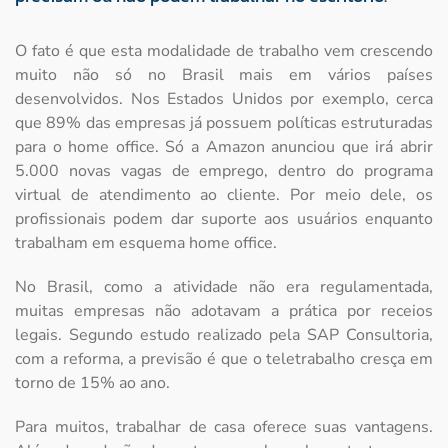
O fato é que esta modalidade de trabalho vem crescendo
muito não só no Brasil mais em vários países
desenvolvidos. Nos Estados Unidos por exemplo, cerca
que 89% das empresas já possuem políticas estruturadas
para o home office. Só a Amazon anunciou que irá abrir
5.000 novas vagas de emprego, dentro do programa
virtual de atendimento ao cliente. Por meio dele, os
profissionais podem dar suporte aos usuários enquanto
trabalham em esquema home office.
No Brasil, como a atividade não era regulamentada,
muitas empresas não adotavam a prática por receios
legais. Segundo estudo realizado pela SAP Consultoria,
com a reforma, a previsão é que o teletrabalho cresça em
torno de 15% ao ano.
Para muitos, trabalhar de casa oferece suas vantagens.