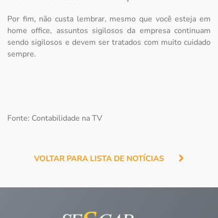
Por fim, não custa lembrar, mesmo que você esteja em
home office, assuntos sigilosos da empresa continuam
sendo sigilosos e devem ser tratados com muito cuidado
sempre.
Fonte: Contabilidade na TV
VOLTAR PARA LISTA DE NOTÍCIAS