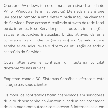
O próprio Windows fornece uma alternativa chamada de
WTS (Windows Terminal Service) Ele nada mais é que
um acesso remoto a uma determinada máquina chamada
de Servidor. Esse acesso é realizado através da rede local
ou da internet. Esse Servidor possui todas as informações
salvas e aplicações instaladas. Então, através de uma
conexão entre um cliente (ou vários) e o Servidor que é
estabelecida, adquire-se o direito de utilização de todo o
conteúdo do Servidor.
Outra alternativa é contratar um sistema contábil
diretamente nas nuvens.
Empresas como a SCI Sistemas Contábeis, oferecem esta
solução aos seus clientes.
Os módulos contratados ficam hospedados em servidores
de alto desempenho na Amazon e podem ser acessados
de qualquer computador com acesso à internet, seja em