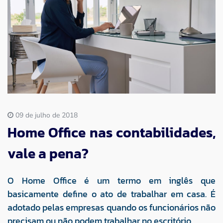
Imprensa
Contato
09 de julho de 2018
Home Office nas contabilidades,
vale a pena?
O Home Office é um termo em inglês que
basicamente define o ato de trabalhar em casa. É
adotado pelas empresas quando os funcionários não
precisam ou não podem trabalhar no escritório.