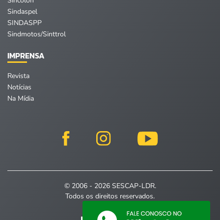
Sincolon
Sindaspel
SINDASPP
Sindmotos/Sinttrol
IMPRENSA
Revista
Notícias
Na Mídia
© 2006 - 2026 SESCAP-LDR.
Todos os direitos reservados.